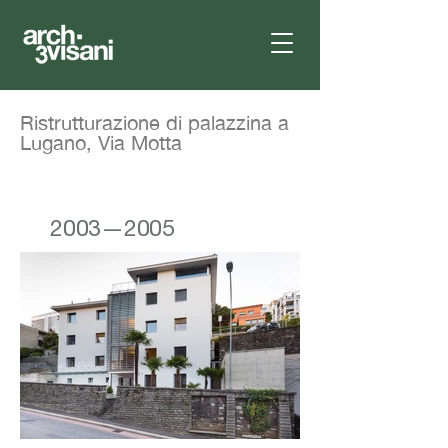
Ristrutturazione di palazzina a
Lugano, Via Motta
2003—2005